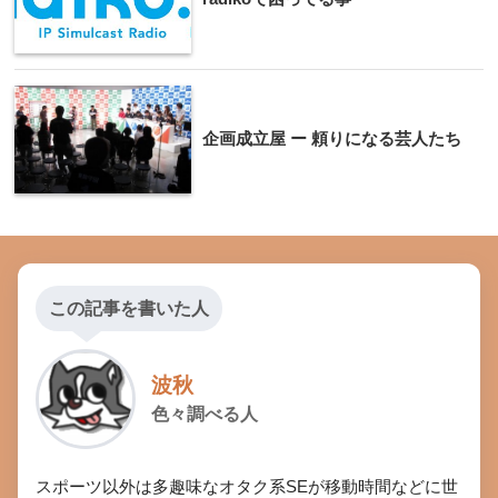
企画成立屋 ー 頼りになる芸人たち
この記事を書いた人
波秋
色々調べる人
スポーツ以外は多趣味なオタク系SEが移動時間などに世