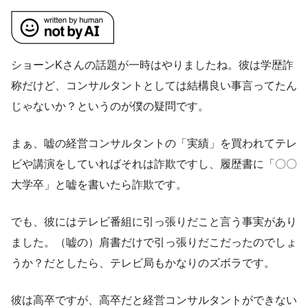
ショーンKさんの話題が一時はやりましたね。彼は学歴詐
称だけど、コンサルタントとしては結構良い事言ってたん
じゃないか？というのが僕の疑問です。
まぁ、嘘の経営コンサルタントの「実績」を買われてテレ
ビや講演をしていればそれは詐欺ですし、履歴書に「〇〇
大学卒」と嘘を書いたら詐欺です。
でも、彼にはテレビ番組に引っ張りだこと言う事実があり
ました。（嘘の）肩書だけで引っ張りだこだったのでしょ
うか？だとしたら、テレビ局もかなりのズボラです。
彼は高卒ですが、高卒だと経営コンサルタントができない