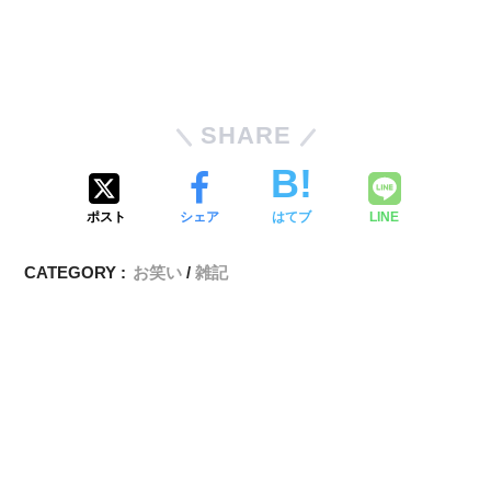
SHARE
ポスト
シェア
はてブ
LINE
CATEGORY :
お笑い
雑記