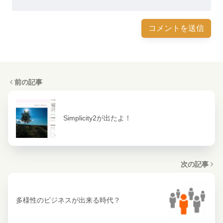
前の記事
Simplicity2が出たよ！
次の記事
多様性のビジネスが出来る時代？