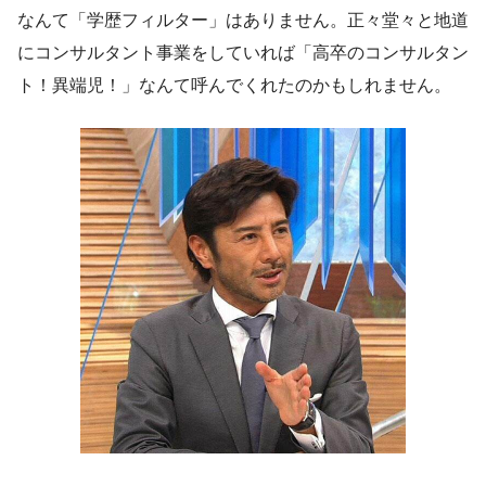
なんて「学歴フィルター」はありません。正々堂々と地道
にコンサルタント事業をしていれば「高卒のコンサルタン
ト！異端児！」なんて呼んでくれたのかもしれません。