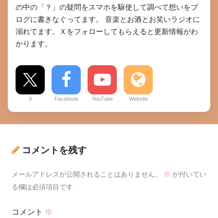
の中の「？」の疑問をスマホを駆使して調べて想いをブ
ログに書きなぐってます。 音楽とお酒とお笑いラジオに
溺れてます。Ｘをフォローしてもらえると更新情報がわ
かります。
X
Facebook
YouTube
Website
コメントを残す
メールアドレスが公開されることはありません。
※
が付いてい
る欄は必須項目です
コメント
※