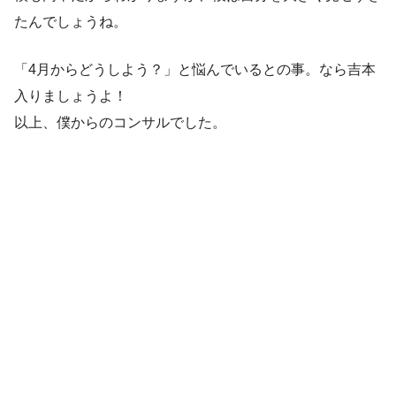
たんでしょうね。
「4月からどうしよう？」と悩んでいるとの事。なら吉本
入りましょうよ！
以上、僕からのコンサルでした。