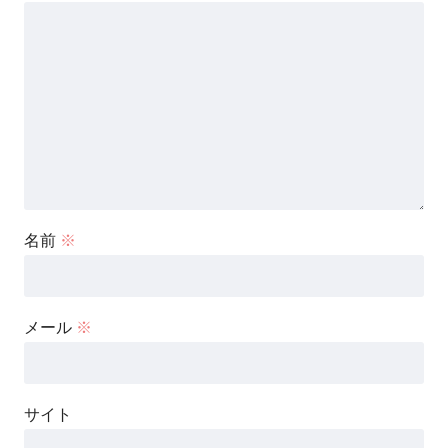
名前
※
メール
※
サイト