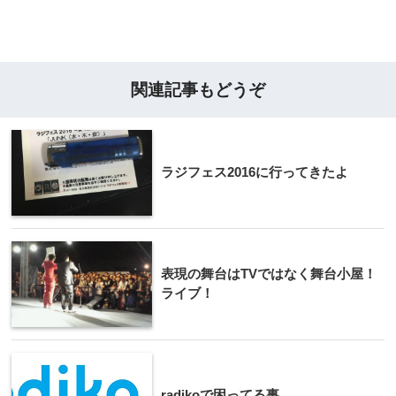
関連記事もどうぞ
ラジフェス2016に行ってきたよ
表現の舞台はTVではなく舞台小屋！
ライブ！
radikoで困ってる事