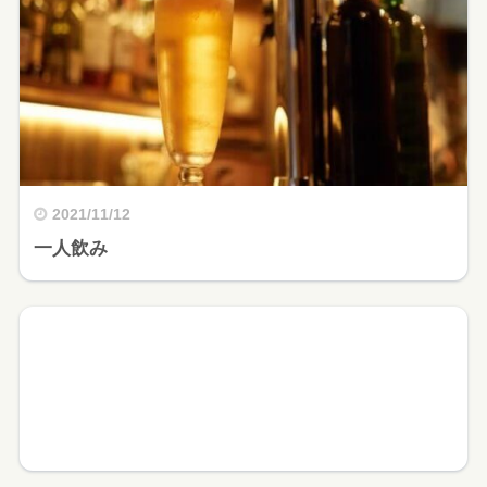
2021/11/12
一人飲み