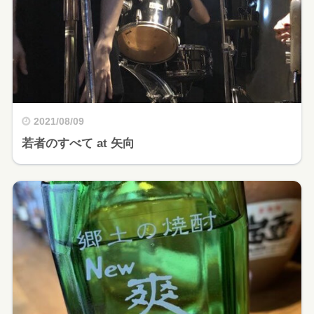
2021/08/09
若者のすべて at 矢向