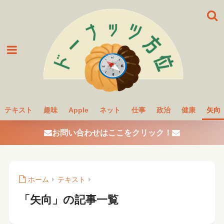
テキスト
趣味
Apple
ネット
仕事
政治
健康
矢向
お問い合わせはここをクリック！
ホーム
テキスト
「矢向」の記事一覧