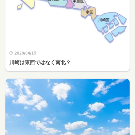
2020/04/15
川崎は東西ではなく南北？