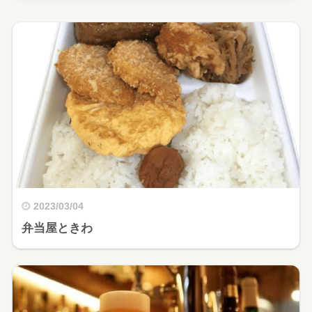
2023/03/04
弁当屋ときわ