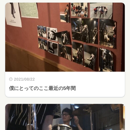
2021/08/22
僕にとってのここ最近の5年間