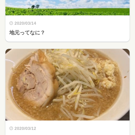
2020/03/14
地元ってなに？
2020/03/12