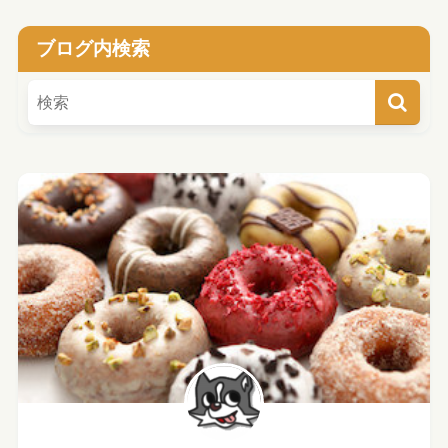
ブログ内検索