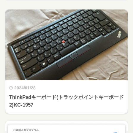
2024/01/28
ThinkPadキーボード(トラックポイントキーボード
2)KC-1957