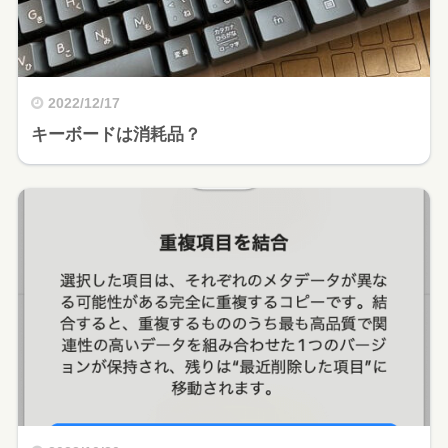
2022/12/17
キーボードは消耗品？