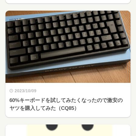
2023/10/09
60%キーボードを試してみたくなったので激安の
ヤツを購入してみた（CQ85）