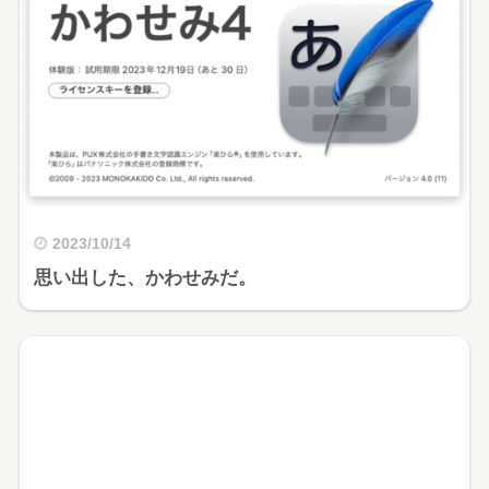
2023/10/14
思い出した、かわせみだ。