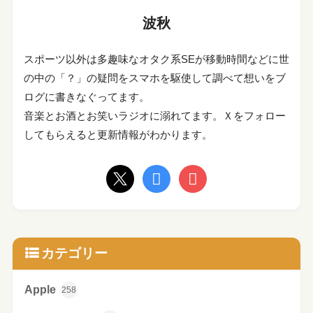
波秋
スポーツ以外は多趣味なオタク系SEが移動時間などに世
の中の「？」の疑問をスマホを駆使して調べて想いをブ
ログに書きなぐってます。
音楽とお酒とお笑いラジオに溺れてます。Ｘをフォロー
してもらえると更新情報がわかります。
カテゴリー
Apple
258