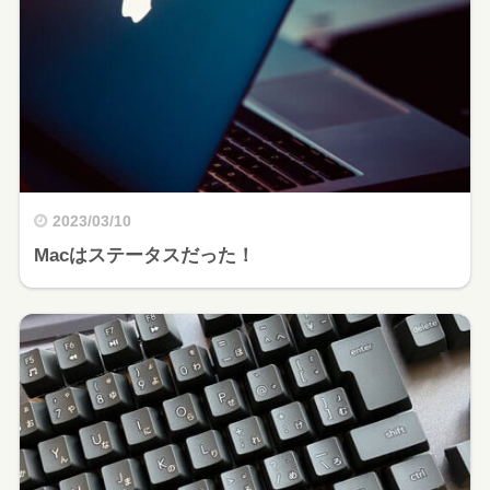
2023/03/10
Macはステータスだった！