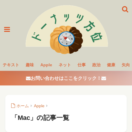
テキスト
趣味
Apple
ネット
仕事
政治
健康
矢向
お問い合わせはここをクリック！
ホーム
Apple
「Mac」の記事一覧