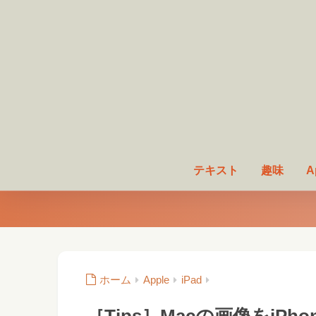
テキスト
趣味
A
ホーム
Apple
iPad