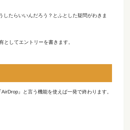
はどうしたらいいんだろう？とふとした疑問がわきま
有としてエントリーを書きます。
AirDrop』と言う機能を使えば一発で終わります。