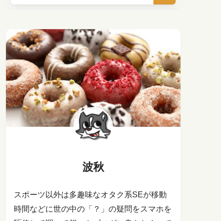
波秋
スポーツ以外は多趣味なオタク系SEが移動
時間などに世の中の「？」の疑問をスマホを