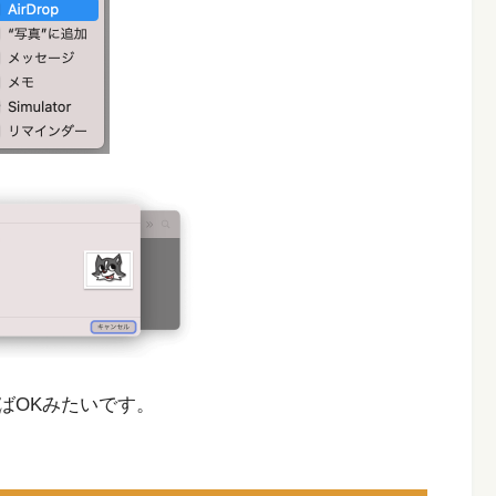
ればOKみたいです。