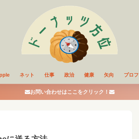
pple
ネット
仕事
政治
健康
矢向
プロフ
お問い合わせはここをクリック！