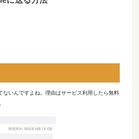
oneに送る方法
用してないんですよね。理由はサービス利用したら無料
。