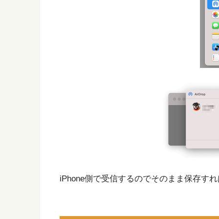
iPhone側で受信するのでそのまま保存す