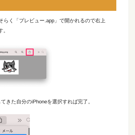
そらく「プレビュー.app」で開かれるので右上
ます。
出てきた自分のiPhoneを選択すれば完了。