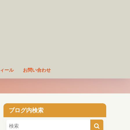
ィール
お問い合わせ
ブログ内検索