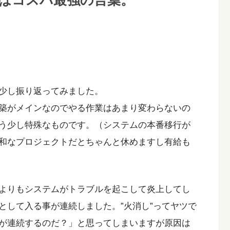
はコスパ最強の言葉。
少し振り返ってみました。
築がメインなのでやる作業はあまり変わらないの
う少し特殊なものです。（システムの本番移行が
和なプロジェクトだとちゃんと休めますし有給も
よりもシステムがトラブルを起こして炎上してし
として入る事が連続しました。”火消し”ってヤツで
が連続するのだ？」と思ってしまいますが原因は