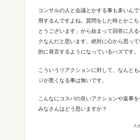
コンサルの人と会議とかする事も多いんで
用するんですよね。質問をした時とかこち
とうございます」から始まって回答に入る
クなんだと思います。絶対に心から思って
的に発言するようになっているハズです。
こういうリアクションに対して、なんとも
ジが悪くなる事は無いです。
こんなにコスパの良いアクションや返事を
みなさんはどう思いますか？
ス