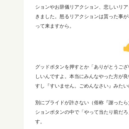
ションやお辞儀リアクション、悲しいリア
きました。怒るリアクションは貰った事が
って来ますから。
グッドボタンを押すとか「ありがとうござ
しいんですよ。本当にみんなやった方が良
すし『すいません。ごめんなさい』みたい
別にプライドが許さない（俗称『謝ったら
ションボタンの中で「やって当たり前だろ
す。