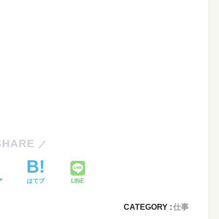
SHARE
ア
はてブ
LINE
CATEGORY :
仕事