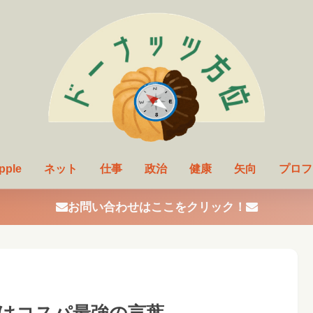
pple
ネット
仕事
政治
健康
矢向
プロフ
お問い合わせはここをクリック！