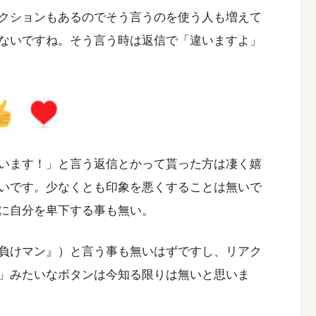
クションもあるのでそう言うのを使う人も増えて
ないですね。そう言う時は返信で「違いますよ」
います！」と言う返信とかって貰った方は凄く嬉
いです。少なくとも印象を悪くすることは無いで
に自分を卑下する事も無い。
負けマン』）と言う事も無いはずですし、リアク
」みたいなボタンは今知る限りは無いと思いま