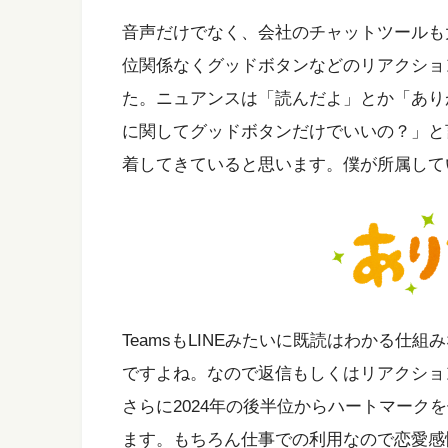
音声だけでなく、会社のチャットツールも
位関係なくグッドボタンなどのリアクショ
た。ニュアンスは「読んだよ」とか「あり
に関してグッドボタンだけでいいの？」と
着してきていると思います。僕が所属して
TeamsもLINEみたいに既読はわかる仕
ですよね。なので返信もしくはリアクショ
さらに2024年の後半位からハートマーク
ます。もちろん仕事での利用なので恋愛感