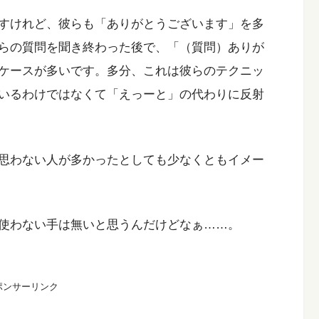
すけれど、彼らも「ありがとうございます」を多
らの質問を聞き終わった後で、「（質問）ありが
ケースが多いです。多分、これは彼らのテクニッ
いるわけではなくて「えっーと」の代わりに反射
思わない人が多かったとしても少なくともイメー
使わない手は無いと思うんだけどなぁ……。
ポンサーリンク