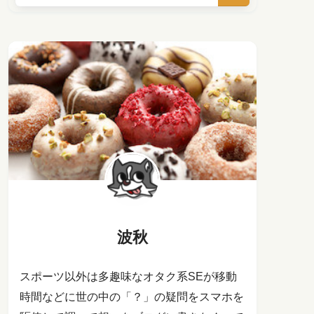
波秋
スポーツ以外は多趣味なオタク系SEが移動
時間などに世の中の「？」の疑問をスマホを