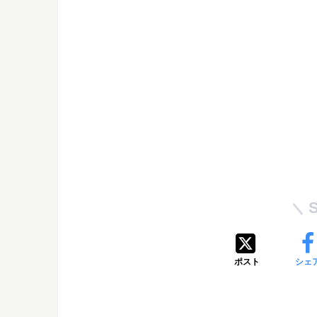
ポスト
シェ