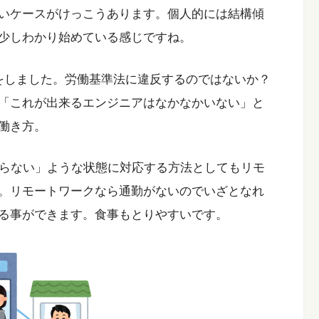
いケースがけっこうあります。個人的には結構傾
少しわかり始めている感じですね。
をしました。労働基準法に違反するのではないか？
「これが出来るエンジニアはなかなかいない」と
働き方。
からない」ような状態に対応する方法としてもリモ
。リモートワークなら通勤がないのでいざとなれ
る事ができます。食事もとりやすいです。