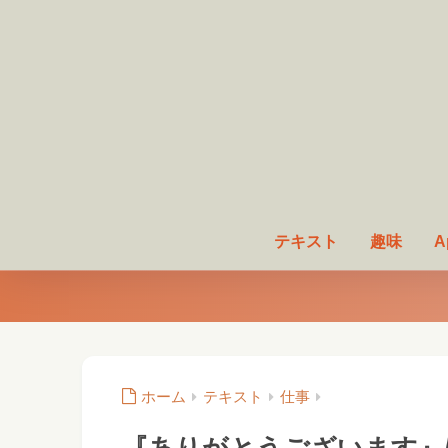
テキスト
趣味
A
ホーム
テキスト
仕事