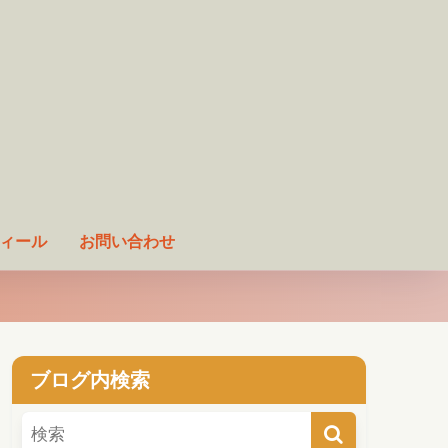
ィール
お問い合わせ
ブログ内検索