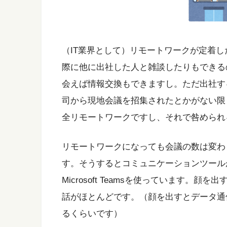
（IT業界として）リモートワークが定着
際に他に出社した人と雑談したりもできる
会えば情報交換もできますし。ただ出社す
司から現地会議を招集されたとかがない限
全リモートワークですし、それで咎められ
リモートワークになっても会議の数は変わ
す。そうするとコミュニケーションツール
Microsoft Teamsを使っています
話がほとんどです。（顔を出すとデータ通
るくらいです）