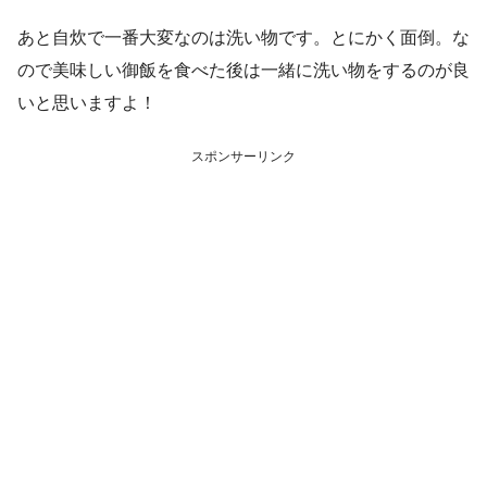
あと自炊で一番大変なのは洗い物です。とにかく面倒。な
ので美味しい御飯を食べた後は一緒に洗い物をするのが良
いと思いますよ！
スポンサーリンク