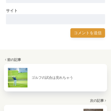
サイト
前の記事
ゴルフの試合は見れちゃう
次の記事