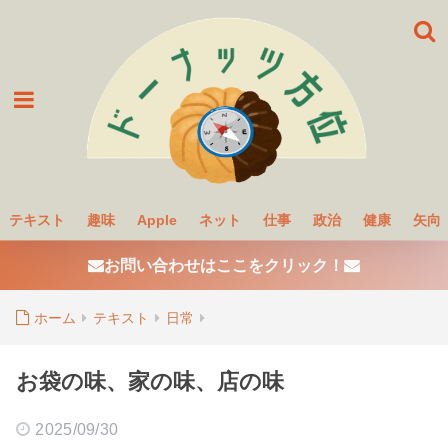
テキスト
趣味
Apple
ネット
仕事
政治
健康
矢向
お問い合わせはここをクリック！
ホーム
テキスト
日常
お袋の味、家の味、店の味
2025/09/30