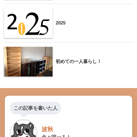
2025
初めての一人暮らし！
この記事を書いた人
波秋