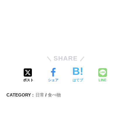
SHARE
ポスト
シェア
はてブ
LINE
CATEGORY :
日常
食べ物