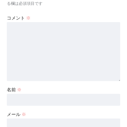
る欄は必須項目です
コメント
※
名前
※
メール
※