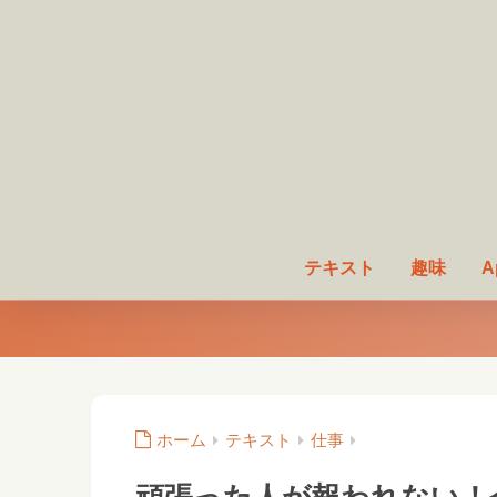
テキスト
趣味
A
ホーム
テキスト
仕事