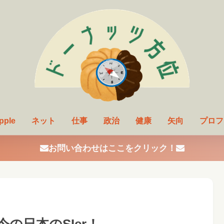
pple
ネット
仕事
政治
健康
矢向
プロフ
お問い合わせはここをクリック！