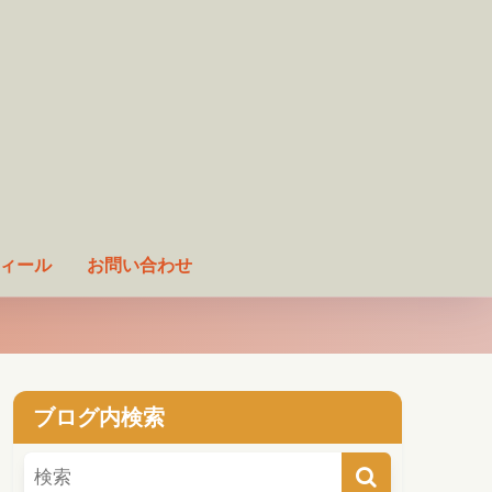
ィール
お問い合わせ
ブログ内検索