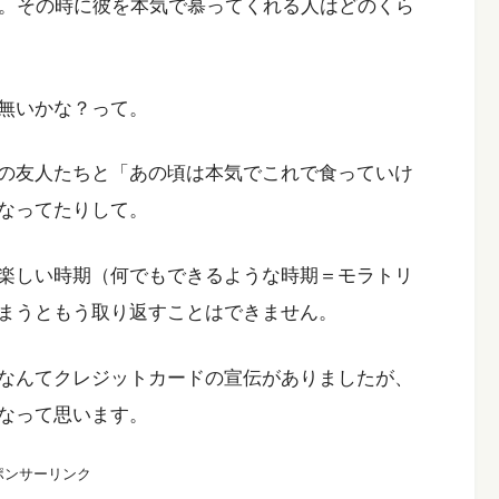
ん。その時に彼を本気で慕ってくれる人はどのくら
無いかな？って。
の友人たちと「あの頃は本気でこれで食っていけ
なってたりして。
楽しい時期（何でもできるような時期＝モラトリ
まうともう取り返すことはできません。
なんてクレジットカードの宣伝がありましたが、
なって思います。
ポンサーリンク