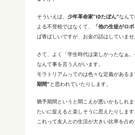
そういえば、
少年革命家”ゆたぼん”
なんて
よる不登校ではなくて、
「他の生徒がロボ
ば香ばしいですが、お金の話はしていませ
さて、よく「学生時代は楽しかったなぁ。
なんて事を言う人がいます。
モラトリアムってのは色々な定義があるま
期間”
と思われていたりします。
猶予期間というと聞こえが悪いかもしれま
たいに捉えると楽しそうに思えたりします
これって友人との生活が大きい比率を占め