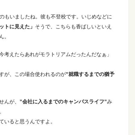
のもいましたね。彼も不登校です。いじめなどに
ットに見えた」
そうで、こちらも香ばしいといえ
ん。
今考えたらあれがモラトリアムだったんだなぁ」
すが、この場合使われるのが
”就職するまでの猶予
せんが、
”会社に入るまでのキャンバスライフ”
み
。
ていると思うんですよ。