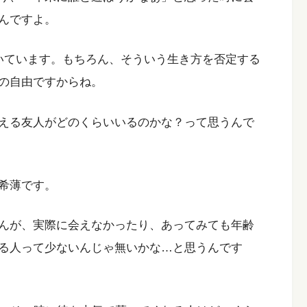
んですよ。
いています。もちろん、そういう生き方を否定する
の自由ですからね。
える友人がどのくらいいるのかな？って思うんで
希薄です。
んが、実際に会えなかったり、あってみても年齢
る人って少ないんじゃ無いかな…と思うんです