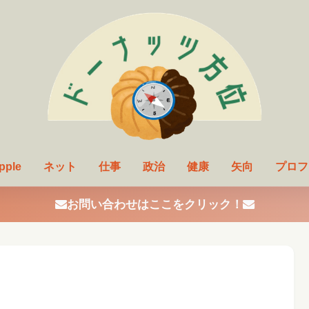
pple
ネット
仕事
政治
健康
矢向
プロフ
お問い合わせはここをクリック！