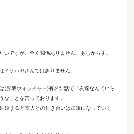
たいですが、全く関係ありません。あしからず。
はイケハヤさんではありません。
は(界隈ウォッチャー)有名な話で「友達なんていら
うなことを言っております。
に結婚すると友人との付き合いは疎遠になっていく