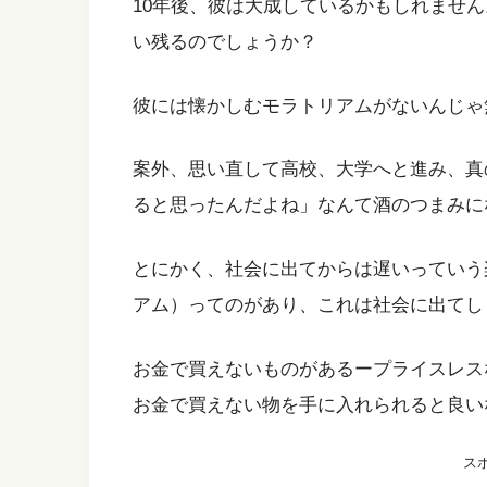
10年後、彼は大成しているかもしれませ
い残るのでしょうか？
彼には懐かしむモラトリアムがないんじゃ
案外、思い直して高校、大学へと進み、真
ると思ったんだよね」なんて酒のつまみに
とにかく、社会に出てからは遅いっていう
アム）ってのがあり、これは社会に出てし
お金で買えないものがあるープライスレス
お金で買えない物を手に入れられると良い
ス