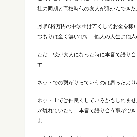
社の同期と高校時代の友人が浮かんできた
月収6桁万円の中学生は若くしてお金を稼
つもりは全く無いです。他人の人生は他人
ただ、彼が大人になった時に本音で語り合
す。
ネットでの繋がりっていうのは思ったより
ネット上では仲良くしているかもしれませ
が離れていたり、本音で語り合う事ができ
よ。