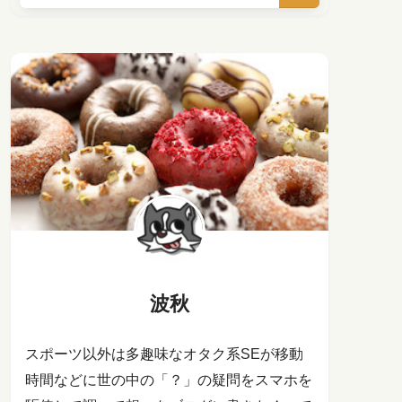
波秋
スポーツ以外は多趣味なオタク系SEが移動
時間などに世の中の「？」の疑問をスマホを