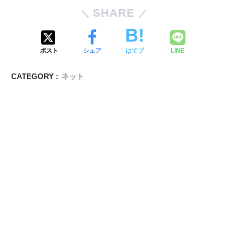
SHARE
ポスト
シェア
はてブ
LINE
CATEGORY :
ネット