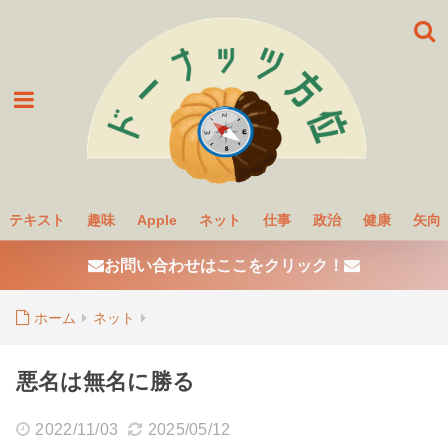
テキスト
趣味
Apple
ネット
仕事
政治
健康
矢向
お問い合わせはここをクリック！
ホーム
ネット
悪名は無名に勝る
2022/11/03
2025/05/12