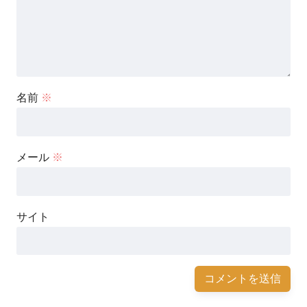
名前
※
メール
※
サイト