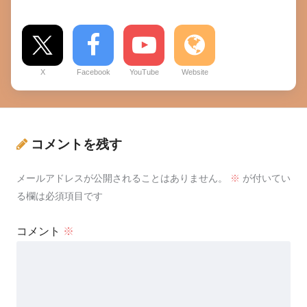
X
Facebook
YouTube
Website
コメントを残す
メールアドレスが公開されることはありません。
※
が付いてい
る欄は必須項目です
コメント
※