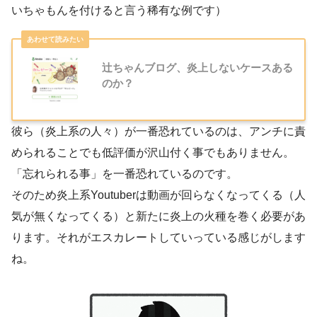
いちゃもんを付けると言う稀有な例です）
辻ちゃんブログ、炎上しないケースある
のか？
彼ら（炎上系の人々）が一番恐れているのは、アンチに責
められることでも低評価が沢山付く事でもありません。
「忘れられる事」を一番恐れているのです。
そのため炎上系Youtuberは動画が回らなくなってくる（人
気が無くなってくる）と新たに炎上の火種を巻く必要があ
ります。それがエスカレートしていっている感じがします
ね。