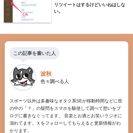
リツイートはするけどいいねはしな
い。
この記事を書いた人
波秋
色々調べる人
スポーツ以外は多趣味なオタク系SEが移動時間などに世
の中の「？」の疑問をスマホを駆使して調べて想いをブ
ログに書きなぐってます。 音楽とお酒とお笑いラジオに
溺れてます。Ｘをフォローしてもらえると更新情報がわ
かります。