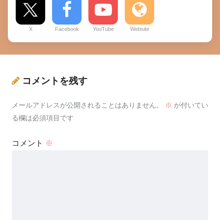
X
Facebook
YouTube
Website
コメントを残す
メールアドレスが公開されることはありません。
※
が付いてい
る欄は必須項目です
コメント
※