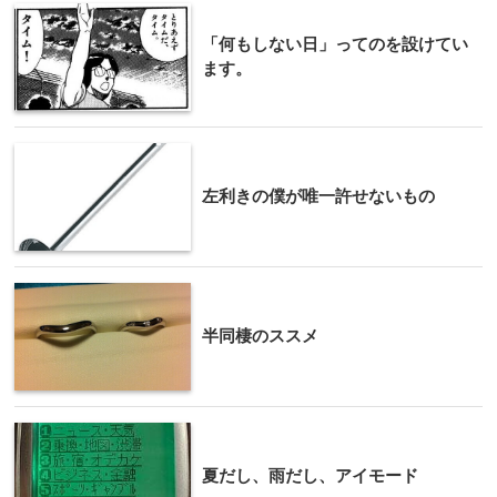
「何もしない日」ってのを設けてい
ます。
左利きの僕が唯一許せないもの
半同棲のススメ
夏だし、雨だし、アイモード