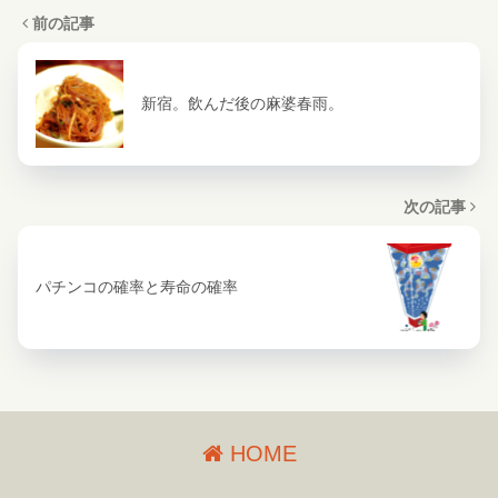
前の記事
新宿。飲んだ後の麻婆春雨。
次の記事
パチンコの確率と寿命の確率
HOME