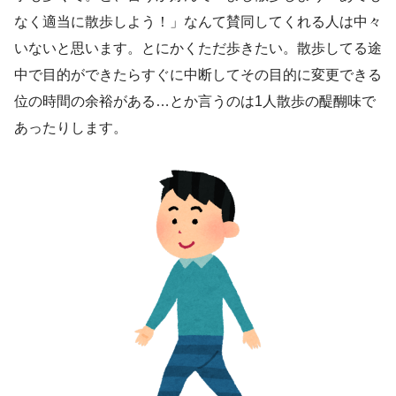
なく適当に散歩しよう！」なんて賛同してくれる人は中々
いないと思います。とにかくただ歩きたい。散歩してる途
中で目的ができたらすぐに中断してその目的に変更できる
位の時間の余裕がある…とか言うのは1人散歩の醍醐味で
あったりします。