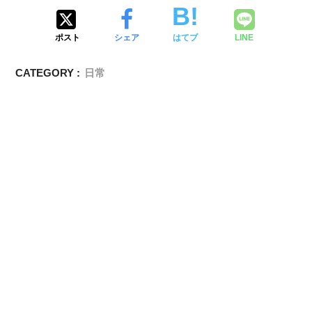
ポスト
シェア
はてブ
LINE
CATEGORY :
日常