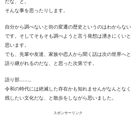
だな、と。
そんな事を思ったりします。
自分から調べないと街の変遷の歴史というのはわからない
です。そしてそもそも調べようと言う発想は湧きにくいと
思います。
でも、先輩や友達、家族や恋人から聞く話は次の世界へと
語り継がれるのだな、と思った次第です。
語り部……。
令和の時代には絶滅した存在かも知れませんがなんとなく
残したい文化だな、と散歩をしながら思いました。
スポンサーリンク