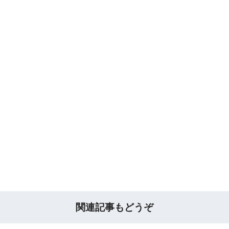
関連記事もどうぞ