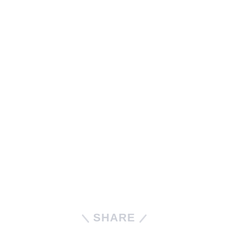
SHARE