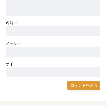
名前
※
メール
※
サイト