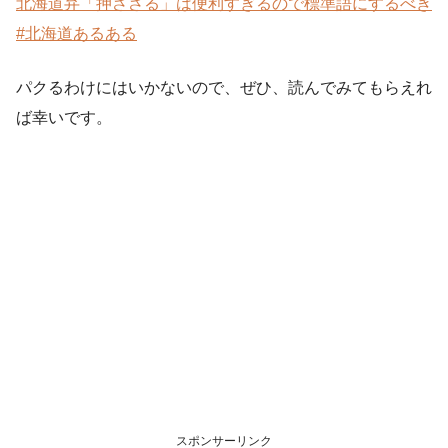
北海道弁「押ささる」は便利すぎるので標準語にするべき
#北海道あるある
パクるわけにはいかないので、ぜひ、読んでみてもらえれ
ば幸いです。
スポンサーリンク