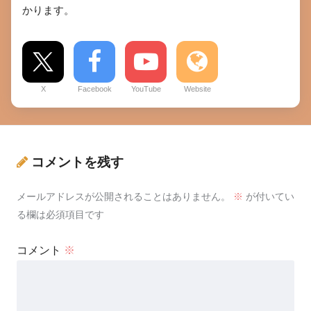
かります。
X
Facebook
YouTube
Website
コメントを残す
メールアドレスが公開されることはありません。
※
が付いてい
る欄は必須項目です
コメント
※