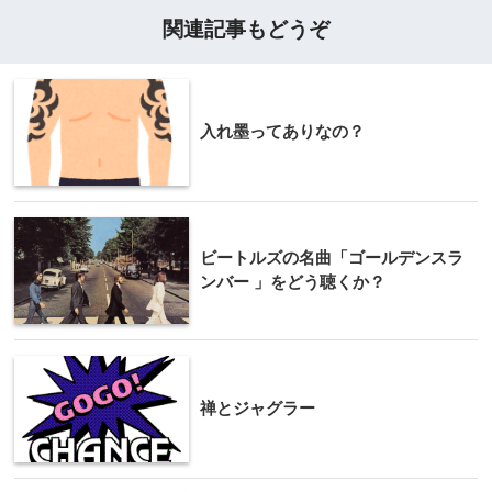
関連記事もどうぞ
入れ墨ってありなの？
ビートルズの名曲「ゴールデンスラ
ンバー 」をどう聴くか？
禅とジャグラー