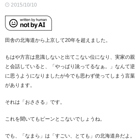
2015/10/10
田舎の北海道から上京して20年を超えました。
もはや方言は意識しないと出てこない位になり、実家の親
と会話していると、「やっぱり訛ってるなぁ。」なんて逆
に思うようになりましたが今でも思わず使ってしまう言葉
があります。
それは「おささる」です。
これを聞いてもピーンとこないでしょうね。
でも、「なまら」は「すごい、とても」の北海道弁だよ。