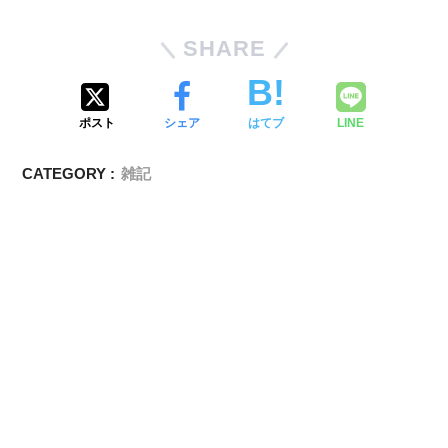
SHARE
ポスト
シェア
はてブ
LINE
CATEGORY :
雑記