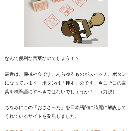
なんて便利な言葉なのでしょう！？
最近は、機械社会です。あらゆるものがスイッチ、ボタン
になっています。ボタンは「押す」のです。今こそこの言
葉を標準語にすべきではないでしょうか！！（力説）
ちなみにこの「おささった」を日本語的に綺麗に解説して
くれているサイトを発見しました。