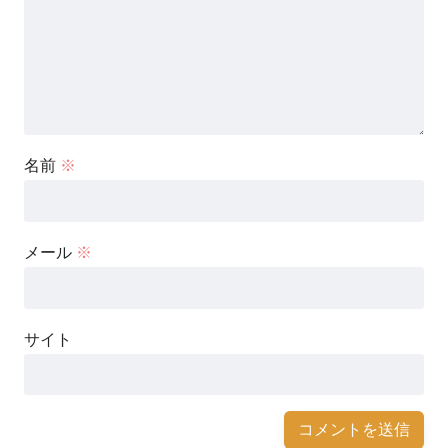
名前
※
メール
※
サイト