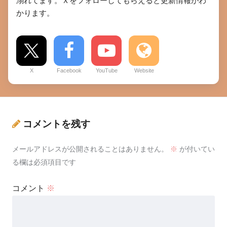
溺れてます。Ｘをフォローしてもらえると更新情報がわ
かります。
X
Facebook
YouTube
Website
コメントを残す
メールアドレスが公開されることはありません。
※
が付いてい
る欄は必須項目です
コメント
※