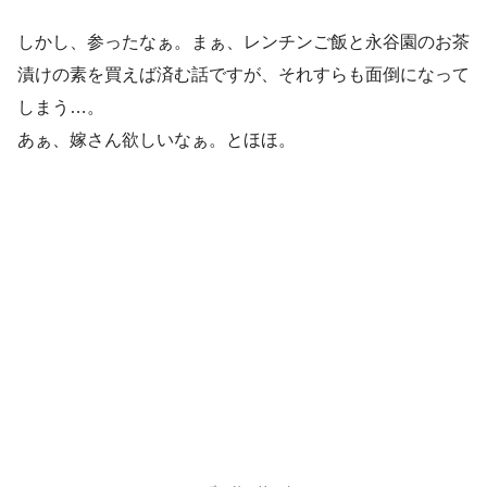
しかし、参ったなぁ。まぁ、レンチンご飯と永谷園のお茶
漬けの素を買えば済む話ですが、それすらも面倒になって
しまう…。
あぁ、嫁さん欲しいなぁ。とほほ。