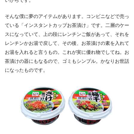
いからです。
そんな僕に夢のアイテムがあります。コンビニなどで売っ
ている「インスタントカップお茶漬け」です。二層のケー
スになっていて、上の段にレンチンご飯があって、それを
レンチンかお湯で戻して、その後、お茶漬けの素を入れて
お湯を入れると言うもの。これが実に優れ物でしてね。お
茶漬けの器にもなるので、ゴミもシンプル。かなりお世話
になったものです。