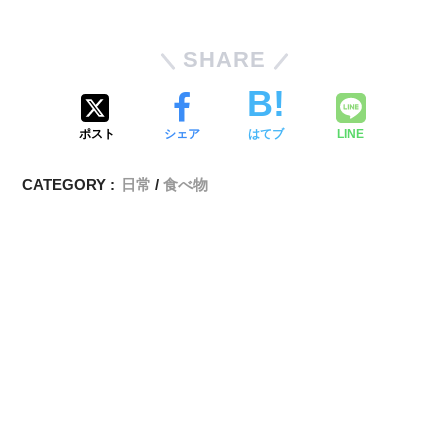
SHARE
ポスト
シェア
はてブ
LINE
CATEGORY :
日常
食べ物