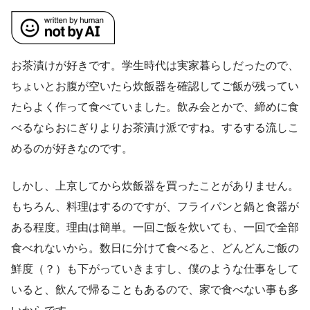
お茶漬けが好きです。学生時代は実家暮らしだったので、
ちょいとお腹が空いたら炊飯器を確認してご飯が残ってい
たらよく作って食べていました。飲み会とかで、締めに食
べるならおにぎりよりお茶漬け派ですね。するする流しこ
めるのが好きなのです。
しかし、上京してから炊飯器を買ったことがありません。
もちろん、料理はするのですが、フライパンと鍋と食器が
ある程度。理由は簡単。一回ご飯を炊いても、一回で全部
食べれないから。数日に分けて食べると、どんどんご飯の
鮮度（？）も下がっていきますし、僕のような仕事をして
いると、飲んで帰ることもあるので、家で食べない事も多