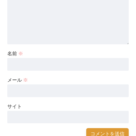
名前
※
メール
※
サイト