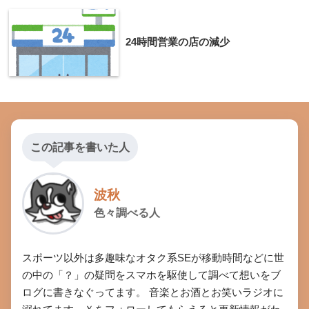
24時間営業の店の減少
この記事を書いた人
波秋
色々調べる人
スポーツ以外は多趣味なオタク系SEが移動時間などに世
の中の「？」の疑問をスマホを駆使して調べて想いをブ
ログに書きなぐってます。 音楽とお酒とお笑いラジオに