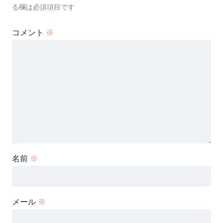
る欄は必須項目です
コメント
※
名前
※
メール
※