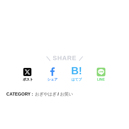
SHARE
ポスト
シェア
はてブ
LINE
CATEGORY :
おぎやはぎ
お笑い