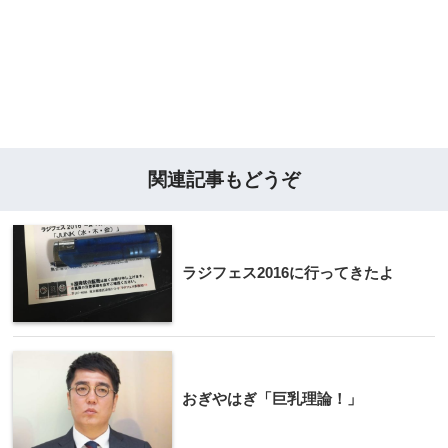
関連記事もどうぞ
ラジフェス2016に行ってきたよ
おぎやはぎ「巨乳理論！」