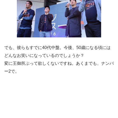
でも、彼らもすでに40代中盤。今後、50歳になる頃には
どんなお笑いになっているのでしょうか？
変に王御所ぶって欲しくないですね。あくまでも、ナンバ
ー2で。