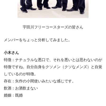
宇田川フリーコースターズの皆さん
メンバーをちょっと分析してみました。
小木さん
特徴：ナチュラルな悪口で、それを悪いとは思わないのが
特徴ですね。自分自身をクソメン（クソなメンズ）と自覚
しているのが特徴。
存在：矢作の小間使いみたいな感じです。
飲酒：お酒飲まない
婚姻：既婚