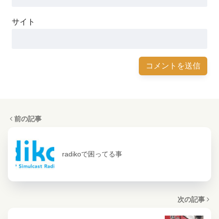
サイト
前の記事
radikoで困ってる事
次の記事