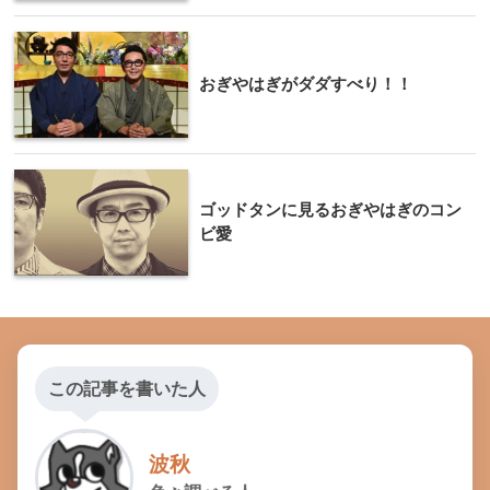
おぎやはぎがダダすべり！！
ゴッドタンに見るおぎやはぎのコン
ビ愛
この記事を書いた人
波秋