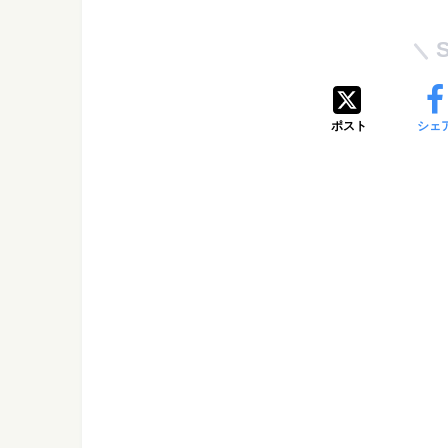
ポスト
シェ