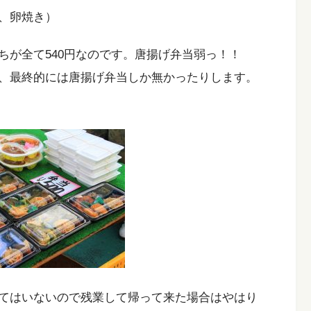
、卵焼き）
ちが全て540円なのです。唐揚げ弁当弱っ！！
、最終的には唐揚げ弁当しか無かったりします。
てはいないので残業して帰って来た場合はやはり