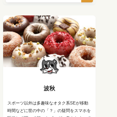
波秋
スポーツ以外は多趣味なオタク系SEが移動
時間などに世の中の「？」の疑問をスマホを