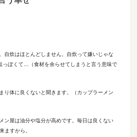
言う幸せ
。自炊はほとんどしません。自炊って嫌いじゃな
無駄っぽくて…（食材を余らせてしまうと言う意味で
まり体に良くないと聞きます。（カップラーメン
メン屋は油分や塩分が高めです。毎日は良くない
に来ますから。