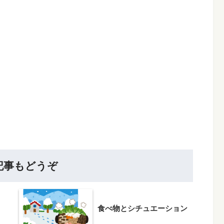
記事もどうぞ
食べ物とシチュエーション