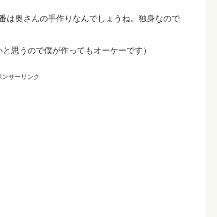
番は奥さんの手作りなんでしょうね。独身なので
いと思うので僕が作ってもオーケーです）
ポンサーリンク