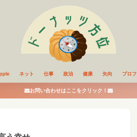
pple
ネット
仕事
政治
健康
矢向
プロフ
お問い合わせはここをクリック！