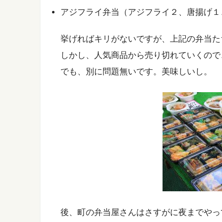
アジフライ弁当（アジフライ２、唐揚げ１
挙げればキリがないですが、上記の弁当た
しかし、人気商品から売り切れていくので
でも、別に問題無いです。美味しいし。
後、町の弁当屋さんはさすがに夜までやっ