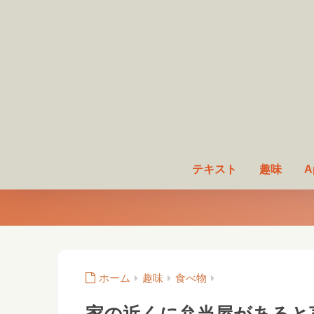
テキスト
趣味
A
ホーム
趣味
食べ物