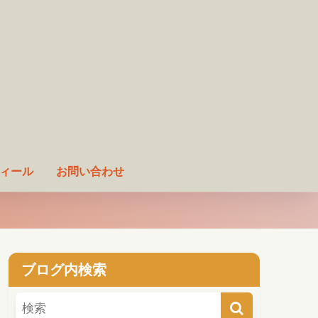
ィール
お問い合わせ
ブログ内検索