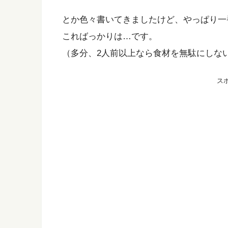
とか色々書いてきましたけど、やっぱり一
こればっかりは…です。
（多分、2人前以上なら食材を無駄にしな
ス