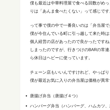
僕も最近は中華料理屋で食べる回数がめっ
りは「あんま食べたくない」って感じです
って事で僕の中で一番良いのは「弁当屋で
僕が今住んでいる町に引っ越して来た時は
個人経営の店があったので良かったですね
しまったのですが、行きつけのBARの常
ら休日はヘビーに使っています。
チェーン店もいいんですけれど、やっぱり
僕が最近お気に入りの弁当屋は価格が異常
唐揚げ弁当（唐揚げ４つ）
ハンバーグ弁当（ハンバーグ、ハムカツ、