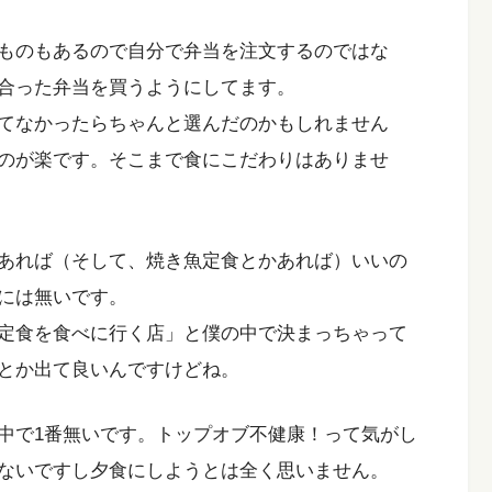
ものもあるので自分で弁当を注文するのではな
合った弁当を買うようにしてます。
てなかったらちゃんと選んだのかもしれません
のが楽です。そこまで食にこだわりはありませ
あれば（そして、焼き魚定食とかあれば）いいの
には無いです。
定食を食べに行く店」と僕の中で決まっちゃって
とか出て良いんですけどね。
中で1番無いです。トップオブ不健康！って気がし
ないですし夕食にしようとは全く思いません。