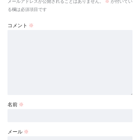
メールアドレスが公開されることはありません。
※
が付いてい
る欄は必須項目です
コメント
※
名前
※
メール
※