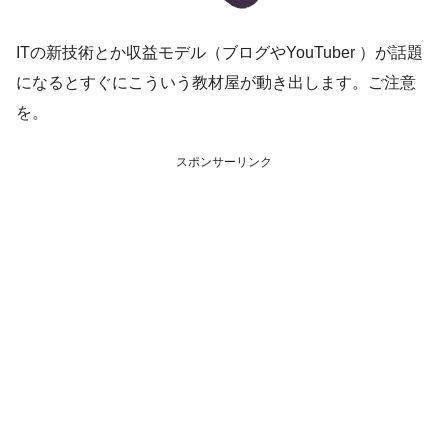
ITの新技術とか収益モデル（ブログやYouTuber ）が話題
になるとすぐにこういう教材屋が動き出します。ご注意
を。
スポンサーリンク