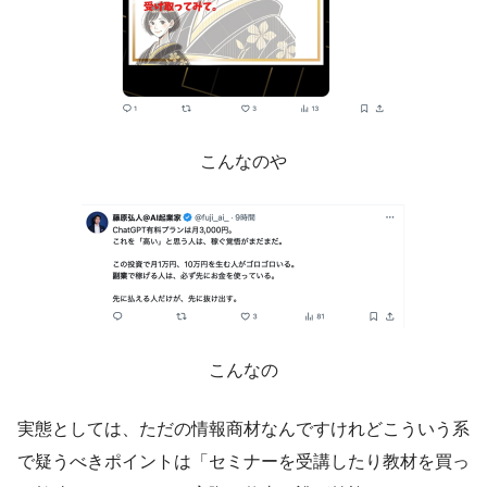
こんなのや
こんなの
実態としては、ただの情報商材なんですけれどこういう系
で疑うべきポイントは「セミナーを受講したり教材を買っ