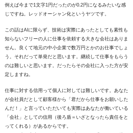
例えば今まで1文字1円だったのが0.2円になるみたいな感
じですね。レッドオーシャン化というヤツです。
この話はAIに限らず、技術は実際にあったとしても素性も
知らないフリーの人に仕事を依頼する大きな会社はありま
せん。良くて地元の中小企業で数万円とかのお仕事でしょ
う。それだって単発だと思います。継続して仕事をもらう
のは難しいと思います。だったらその会社に入った方が安
定しますね。
仕事に対する信用って個人に対しては難しいです。あなた
が会社員だとして顧客様から「君だから仕事をお願いした
んだ！」と言っていただいても実際はあなたが働いている
「会社」としての信用（後ろ盾＝いざとなったら責任をと
ってくれる）があるからです。