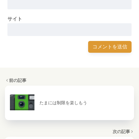
サイト
前の記事
たまには制限を楽しもう
次の記事