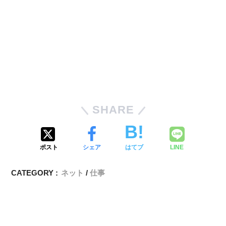
SHARE
ポスト
シェア
はてブ
LINE
CATEGORY :
ネット
仕事