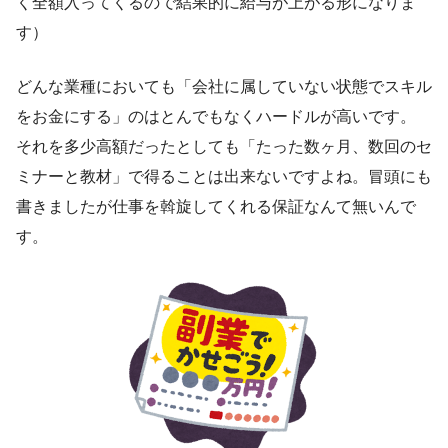
く全額入ってくるので結果的に給与が上がる形になりま
す）
どんな業種においても「会社に属していない状態でスキル
をお金にする」のはとんでもなくハードルが高いです。
それを多少高額だったとしても「たった数ヶ月、数回のセ
ミナーと教材」で得ることは出来ないですよね。冒頭にも
書きましたが仕事を斡旋してくれる保証なんて無いんで
す。