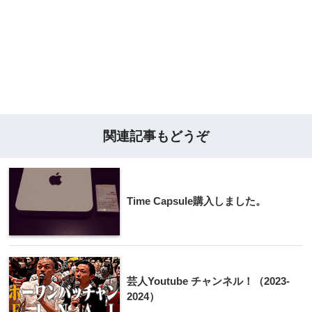
関連記事もどうぞ
Time Capsule購入しました。
芸人Youtube チャンネル！（2023-
2024）