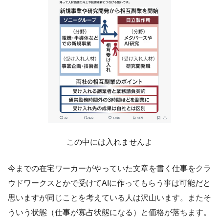
この中には入れませんよ
今までの在宅ワーカーがやっていた文章を書く仕事をクラ
ウドワークスとかで受けてAIに作ってもらう事は可能だと
思いますが同じことを考えている人は沢山います。またそ
ういう状態（仕事が寡占状態になる）と価格が落ちます。