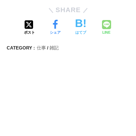
SHARE
ポスト
シェア
はてブ
LINE
CATEGORY :
仕事
雑記