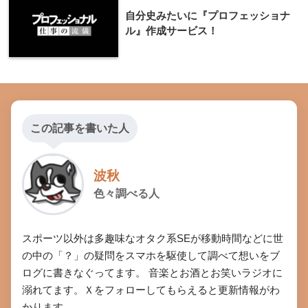
自分史みたいに『プロフェッショナ
ル』作成サービス！
この記事を書いた人
波秋
色々調べる人
スポーツ以外は多趣味なオタク系SEが移動時間などに世
の中の「？」の疑問をスマホを駆使して調べて想いをブ
ログに書きなぐってます。 音楽とお酒とお笑いラジオに
溺れてます。Ｘをフォローしてもらえると更新情報がわ
かります。