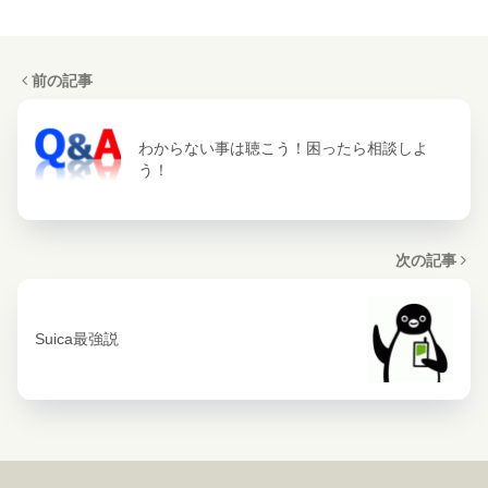
前の記事
わからない事は聴こう！困ったら相談しよ
う！
次の記事
Suica最強説