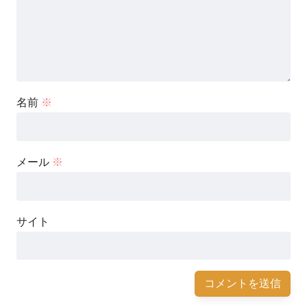
名前
※
メール
※
サイト