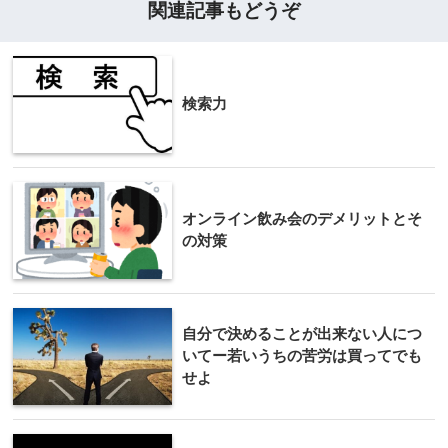
関連記事もどうぞ
検索力
オンライン飲み会のデメリットとそ
の対策
自分で決めることが出来ない人につ
いてー若いうちの苦労は買ってでも
せよ