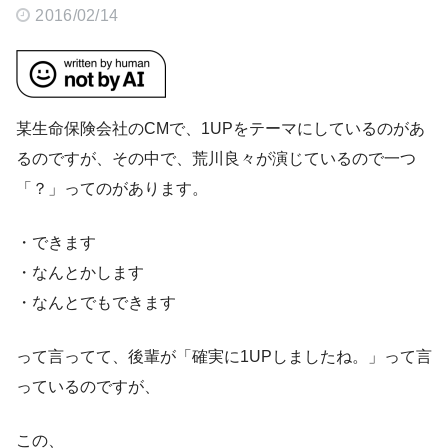
2016/02/14
某生命保険会社のCMで、1UPをテーマにしているのがあ
るのですが、その中で、荒川良々が演じているので一つ
「？」ってのがあります。
・できます
・なんとかします
・なんとでもできます
って言ってて、後輩が「確実に1UPしましたね。」って言
っているのですが、
この、