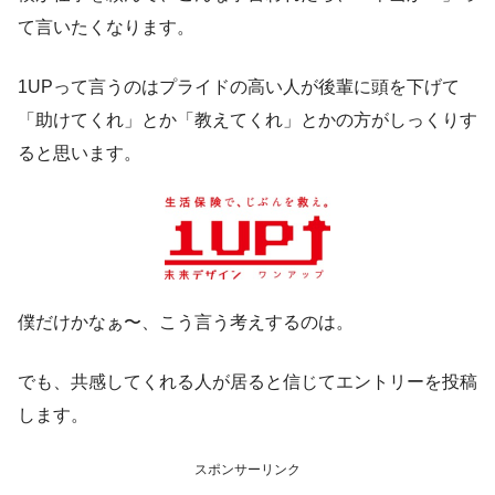
て言いたくなります。
1UPって言うのはプライドの高い人が後輩に頭を下げて
「助けてくれ」とか「教えてくれ」とかの方がしっくりす
ると思います。
僕だけかなぁ〜、こう言う考えするのは。
でも、共感してくれる人が居ると信じてエントリーを投稿
します。
スポンサーリンク