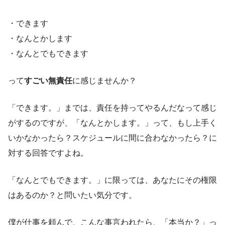
・できます
・なんとかします
・なんとでもできます
って
すごい無責任
に感じませんか？
「できます。」までは、責任を持ってやるんだなって感じ
がするのですが、「なんとかします。」って、もし上手く
いかなかったら？スケジュールに間に合わなかったら？に
対する回答ですよね。
「なんとでもできます。」に限っては、あなたにその権限
はあるのか？と問いたい気分です。
僕が仕事を頼んで、こんな事言われたら、「本当か？」っ