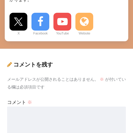
X
Facebook
YouTube
Website
コメントを残す
メールアドレスが公開されることはありません。
※
が付いてい
る欄は必須項目です
コメント
※