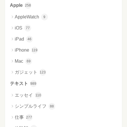
Apple
258
AppleWatch
9
iOS
77
iPad
46
iPhone
119
Mac
69
ガジェット
123
テキスト
989
エッセイ
110
シンプルライフ
88
仕事
277