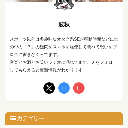
波秋
スポーツ以外は多趣味なオタク系SEが移動時間などに世
の中の「？」の疑問をスマホを駆使して調べて想いをブ
ログに書きなぐってます。
音楽とお酒とお笑いラジオに溺れてます。Ｘをフォロー
してもらえると更新情報がわかります。
カテゴリー