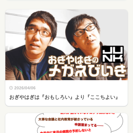
2026/04/06
おぎやはぎは『おもしろい』より『ここちよい』