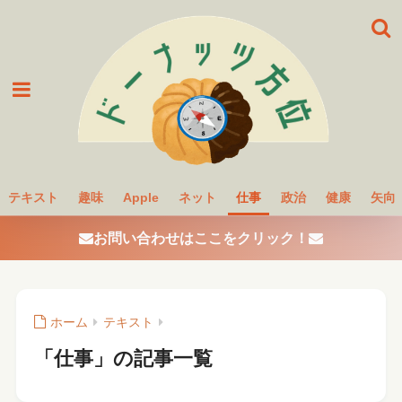
テキスト
趣味
Apple
ネット
仕事
政治
健康
矢向
お問い合わせはここをクリック！
ホーム
テキスト
「仕事」の記事一覧