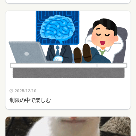
2025/12/10
制限の中で楽しむ