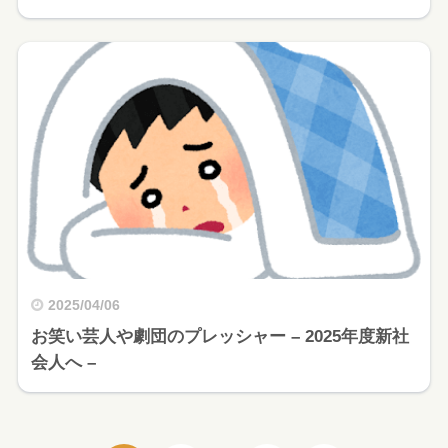
2025/04/06
お笑い芸人や劇団のプレッシャー – 2025年度新社
会人へ –