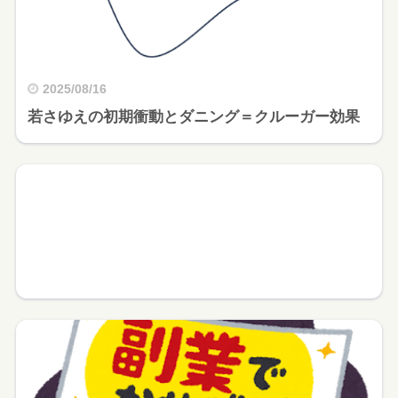
2025/08/16
若さゆえの初期衝動とダニング＝クルーガー効果