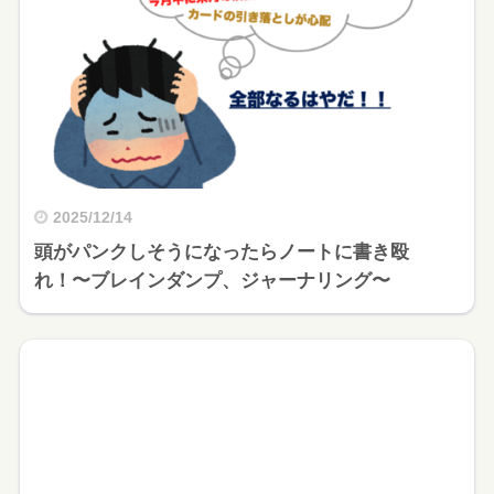
2025/12/14
頭がパンクしそうになったらノートに書き殴
れ！〜ブレインダンプ、ジャーナリング〜