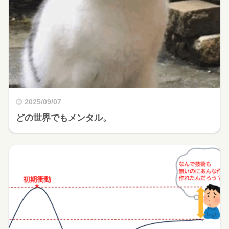
2025/09/07
どの世界でもメンタル。