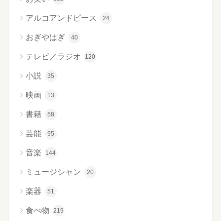
アルコアンドピース
24
おぎやはぎ
40
テレビ／ラジオ
120
小説
35
映画
13
書籍
58
芸能
95
音楽
144
ミュージシャン
20
楽器
51
食べ物
219